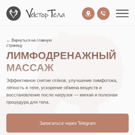
← Вернуться на главную
страницу
ЛИМФОДРЕНАЖНЫЙ
МАССАЖ
Эффективное снятие отёков, улучшение лимфотока,
лёгкость в теле, ускорение обмена веществ и
восстановление после нагрузок — мягкая и полезная
процедура для тела.
Записаться через Telegram
ЧТО ТАКОЕ