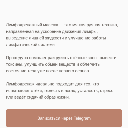
Записаться через Telegram
СТОИМОСТЬ
ПРОЦЕДУРЫ
РЕКОМЕНДУЕМ
ЛИМФОДРЕНАЖ, ЕСЛИ
У ВАС ЕСТЬ: